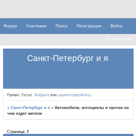
Форум
Участники
Поиск
Регистрация
Войти
Активные темы
Санкт-Петербург и я
Привет, Гость!
Войдите
или
зарегистрируйтесь
.
»
Санкт-Петербург и я
»
Автомобили, мотоциклы и прочее на
чем ездят жители
Страница:
1